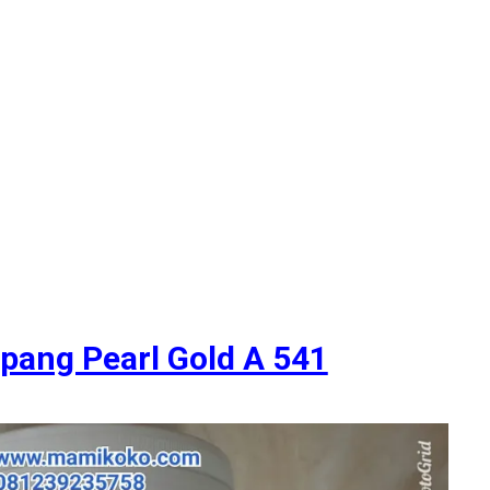
pang Pearl Gold A 541