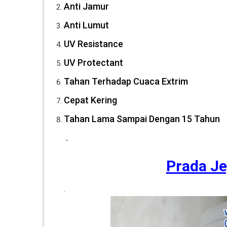
Anti Jamur
Anti Lumut
UV Resistance
UV Protectant
Tahan Terhadap Cuaca Extrim
Cepat Kering
Tahan Lama Sampai Dengan 15 Tahun
.
Prada Je
.