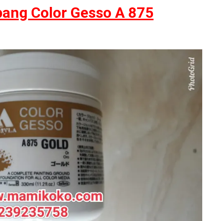
pang Color Gesso A 875