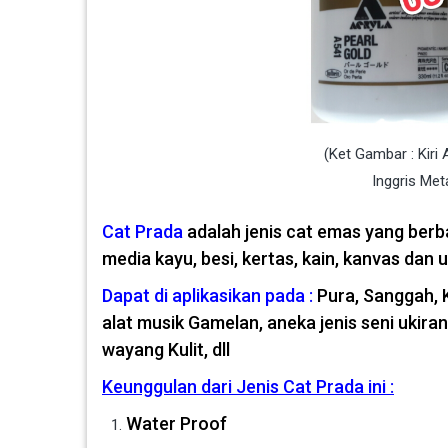
(Ket Gambar : Kiri
Inggris Met
Cat Prada
adalah jenis cat emas yang berb
media kayu, besi, kertas, kain, kanvas dan u
Dapat di aplikasikan pada :
Pura, Sanggah, 
alat musik Gamelan, aneka jenis seni ukiran 
wayang Kulit, dll
Keunggulan dari Jenis Cat Prada ini :
Water Proof