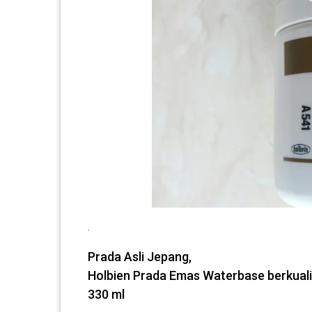
.
Prada Asli Jepang,
Holbien Prada Emas Waterbase berkuali
330 ml