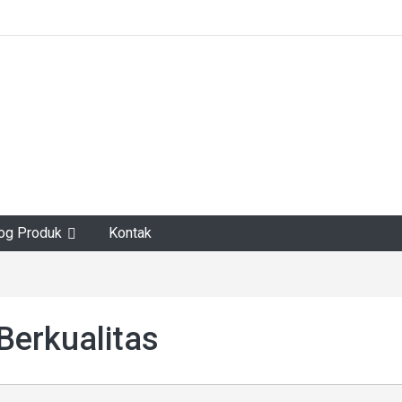
log Produk
Kontak
Berkualitas