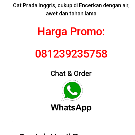
Cat Prada Inggris, cukup di Encerkan dengan air,
awet dan tahan lama
Harga Promo:
081239235758
Chat & Order
.