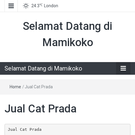
℃
24.3
London
Selamat Datang di
Mamikoko
Selamat Datang di Mamikoko
Home
/
Jual Cat Prada
Jual Cat Prada
Jual Cat Prada