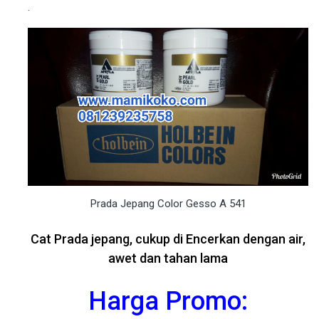
.
Prada Jepang Color Gesso A 541
Cat Prada jepang, cukup di Encerkan dengan air,
awet dan tahan lama
Harga Promo: