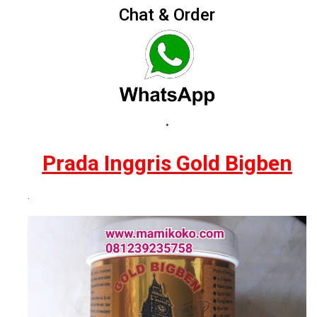
Chat & Order
.
Prada Inggris Gold Bigben
.