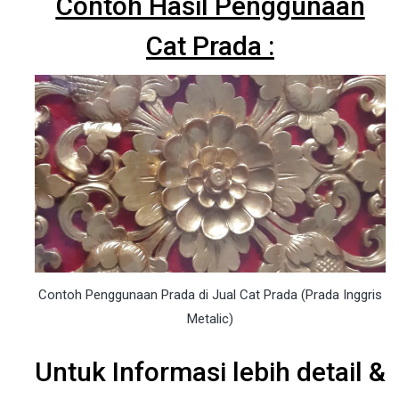
Contoh Hasil Penggunaan
Cat Prada :
Contoh Penggunaan Prada di Jual Cat Prada (Prada Inggris
Metalic)
Untuk Informasi lebih detail &