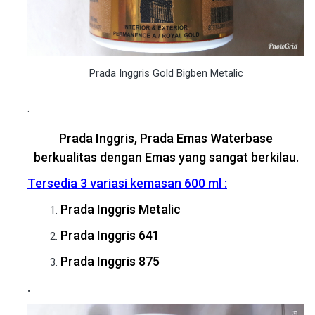
Prada Inggris Gold Bigben Metalic
.
Prada Inggris, Prada Emas Waterbase
berkualitas dengan Emas yang sangat berkilau.
Tersedia 3 variasi kemasan 600 ml :
Prada Inggris Metalic
Prada Inggris 641
Prada Inggris 875
.