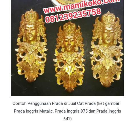
Contoh Penggunaan Prada di Jual Cat Prada (ket gambar :
Prada inggris Metalic, Prada Inggris 875 dan Prada Inggris
641)