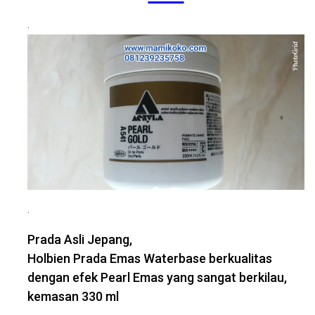
.
.
Prada Asli Jepang,
Holbien Prada Emas Waterbase berkualitas
dengan efek Pearl Emas yang sangat berkilau,
kemasan 330 ml