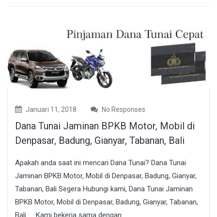
Januari 11, 2018
No Responses
Dana Tunai Jaminan BPKB Motor, Mobil di
Denpasar, Badung, Gianyar, Tabanan, Bali
Apakah anda saat ini mencari Dana Tunai? Dana Tunai
Jaminan BPKB Motor, Mobil di Denpasar, Badung, Gianyar,
Tabanan, Bali Segera Hubungi kami, Dana Tunai Jaminan
BPKB Motor, Mobil di Denpasar, Badung, Gianyar, Tabanan,
Bali Kami bekerja sama dengan...