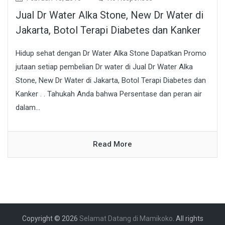
Jual Dr Water Alka Stone, New Dr Water di
Jakarta, Botol Terapi Diabetes dan Kanker
Hidup sehat dengan Dr Water Alka Stone Dapatkan Promo
jutaan setiap pembelian Dr water di Jual Dr Water Alka
Stone, New Dr Water di Jakarta, Botol Terapi Diabetes dan
Kanker . . Tahukah Anda bahwa Persentase dan peran air
dalam...
Read More
Copyright © 2026
Selamat Datang di Mamikoko
. All rights