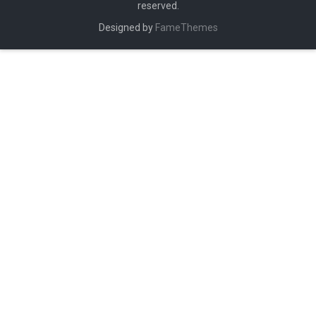
reserved.
Designed by
FameThemes