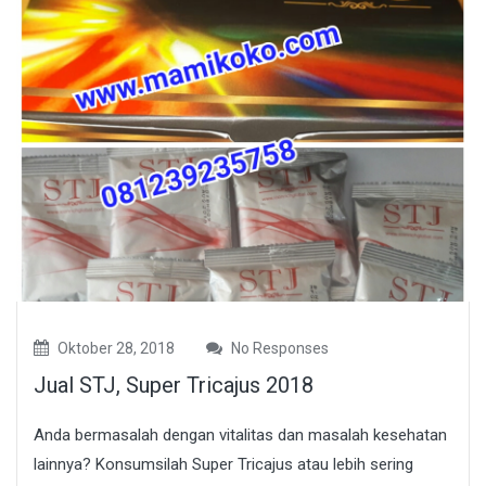
Oktober 28, 2018
No Responses
Jual STJ, Super Tricajus 2018
Anda bermasalah dengan vitalitas dan masalah kesehatan
lainnya? Konsumsilah Super Tricajus atau lebih sering