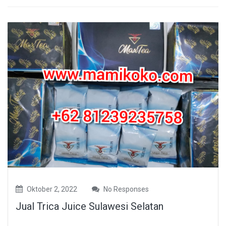
Oktober 2, 2022
No Responses
Jual Trica Juice Sulawesi Selatan