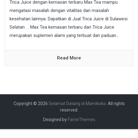
Trica Juice dengan kemasan terbaru Max Tea mampu
mengatasi masalah dengan vitalitas dan masalah
kesehatan lainnya. Dapatkan di Jual Trica Juice di Sulawesi
Selatan . . Max Tea kemasan terbaru dari Trica Juice
merupakan suplemen alami yang terbuat dari paduan...
Read More
Copyright © 2026
Selamat Datang di Mamikoko
. All rights
reserved.
Designed by
FameThemes