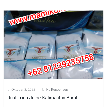
Oktober 2, 2022
No Responses
Jual Trica Juice Kalimantan Barat