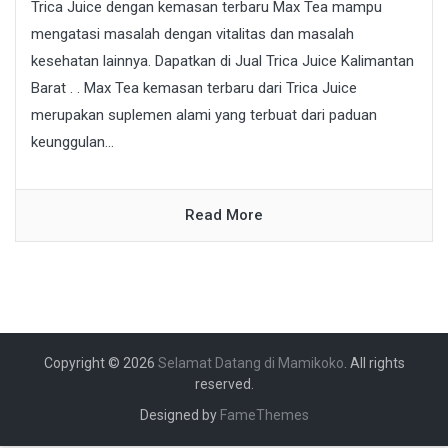
Trica Juice dengan kemasan terbaru Max Tea mampu
mengatasi masalah dengan vitalitas dan masalah
kesehatan lainnya. Dapatkan di Jual Trica Juice Kalimantan
Barat . . Max Tea kemasan terbaru dari Trica Juice
merupakan suplemen alami yang terbuat dari paduan
keunggulan...
Read More
Copyright © 2026
Selamat Datang di Mamikoko
. All rights
reserved.
Designed by
FameThemes