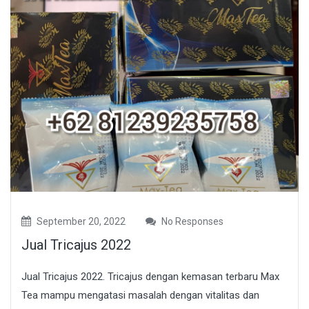
September 20, 2022
No Responses
Jual Tricajus 2022
Jual Tricajus 2022. Tricajus dengan kemasan terbaru Max
Tea mampu mengatasi masalah dengan vitalitas dan