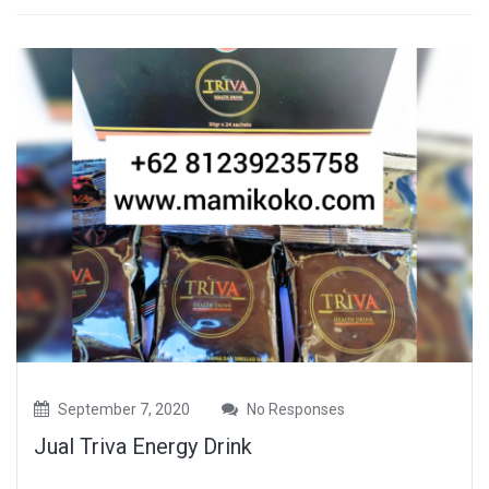
September 7, 2020
No Responses
Jual Triva Energy Drink