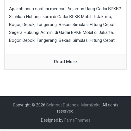
Apakah anda saat ini mencari Pinjaman Uang Gadai BPKB?
Silahkan Hubungi kami di Gadai BPKB Mobil di Jakarta,
Bogor, Depok, Tangerang, Bekasi Simulasi Hitung Cepat
Segera Hubungi Admin, di Gadai BPKB Mobil di Jakarta,
Bogor, Depok, Tangerang, Bekasi Simulasi Hitung Cepat...
Read More
Copyright © 2026
Selamat Datang di Mamikoko
. All rights
reserved.
Designed by
FameThemes