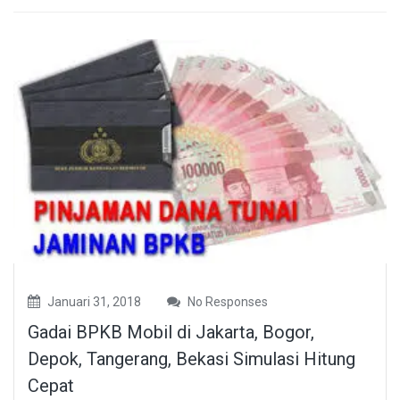
Januari 31, 2018
No Responses
Gadai BPKB Mobil di Jakarta, Bogor,
Depok, Tangerang, Bekasi Simulasi Hitung
Cepat