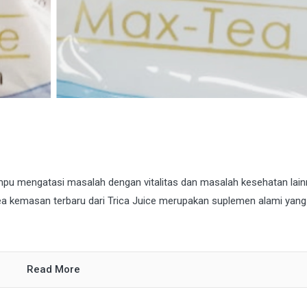
pu mengatasi masalah dengan vitalitas dan masalah kesehatan lain
Tea kemasan terbaru dari Trica Juice merupakan suplemen alami yang
Read More