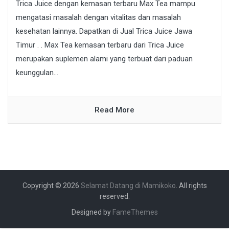
Trica Juice dengan kemasan terbaru Max Tea mampu
mengatasi masalah dengan vitalitas dan masalah
kesehatan lainnya. Dapatkan di Jual Trica Juice Jawa
Timur . . Max Tea kemasan terbaru dari Trica Juice
merupakan suplemen alami yang terbuat dari paduan
keunggulan...
Read More
Copyright © 2026
Selamat Datang di Mamikoko
. All rights
reserved.
Designed by
FameThemes