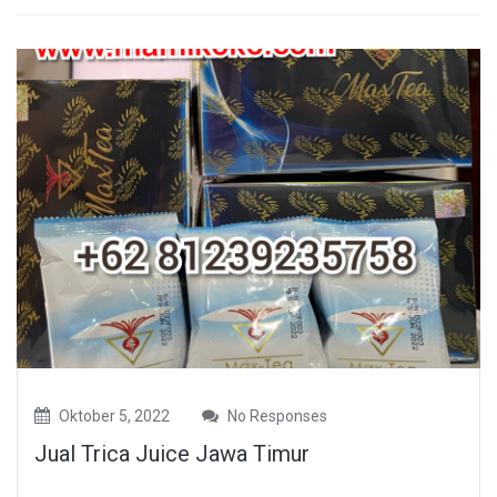
Oktober 5, 2022
No Responses
Jual Trica Juice Jawa Timur