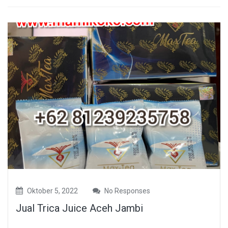
Oktober 5, 2022
No Responses
Jual Trica Juice Aceh Jambi