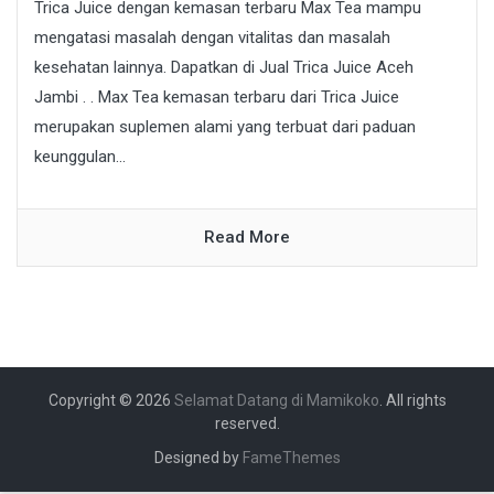
Trica Juice dengan kemasan terbaru Max Tea mampu
mengatasi masalah dengan vitalitas dan masalah
kesehatan lainnya. Dapatkan di Jual Trica Juice Aceh
Jambi . . Max Tea kemasan terbaru dari Trica Juice
merupakan suplemen alami yang terbuat dari paduan
keunggulan...
Read More
Copyright © 2026
Selamat Datang di Mamikoko
. All rights
reserved.
Designed by
FameThemes