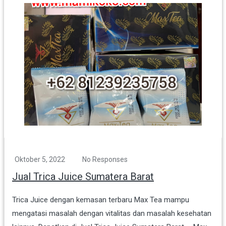
Oktober 5, 2022
No Responses
Jual Trica Juice Sumatera Barat
Trica Juice dengan kemasan terbaru Max Tea mampu
mengatasi masalah dengan vitalitas dan masalah kesehatan