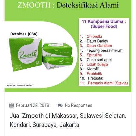
Februari 22, 2018
No Responses
Jual Zmooth di Makassar, Sulawesi Selatan,
Kendari, Surabaya, Jakarta