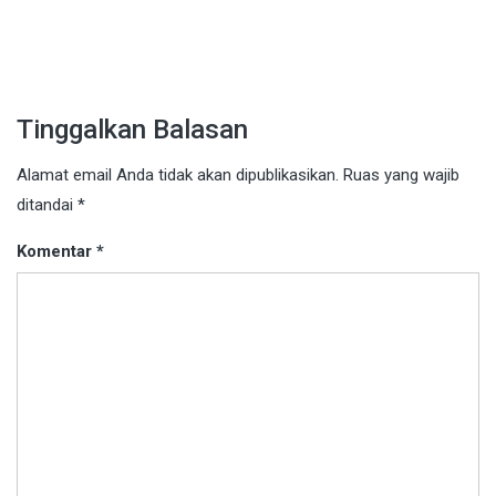
Tinggalkan Balasan
Alamat email Anda tidak akan dipublikasikan.
Ruas yang wajib
ditandai
*
Komentar
*