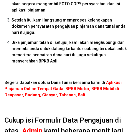
akan segera mengambil FOTO COPY persyaratan dan isi
aplikasi pinjaman.
Setelah itu, kami langsung memproses kelengkapan
dokumen persyaratan pengajuan pinjaman dana tunai anda
hari itu juga.
Jika pinjaman telah di setujui, kami akan menghubungi dan
meminta anda untuk datang ke kantor cabang terdekat untuk
menerima pencairan dana hari itu juga sekaligus
menyerahkan BPKB Asli.
Segera dapatkan solusi Dana Tunai bersama kami di
Aplikasi
Pinjaman Online Tempat Gadai BPKB Motor, BPKB Mobil di
Denpasar, Badung, Gianyar, Tabanan, Bali
Cukup isi Formulir Data Pengajuan di
atas,
Admin
kami beberapa menit lagi