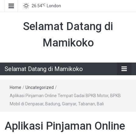
℃
26.54
London
Selamat Datang di
Mamikoko
Selamat Datang di Mamikoko
Home
/
Uncategorized
/
Aplikasi Pinjaman Online Tempat Gadai BPKB Motor, BPKB
Mobil di Denpasar, Badung, Gianyar, Tabanan, Bali
Aplikasi Pinjaman Online