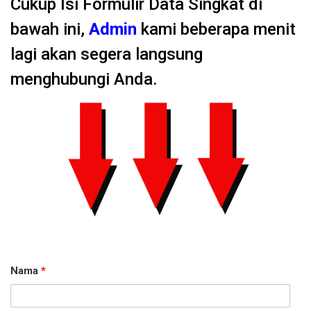
Cukup Isi Formulir Data Singkat di
bawah ini,
Admin
kami beberapa menit
lagi akan segera langsung
menghubungi Anda.
Nama
*