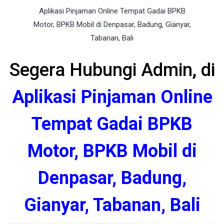
Aplikasi Pinjaman Online Tempat Gadai BPKB
Motor, BPKB Mobil di Denpasar, Badung, Gianyar,
Tabanan, Bali
Segera Hubungi Admin, di
Aplikasi Pinjaman Online
Tempat Gadai BPKB
Motor, BPKB Mobil di
Denpasar, Badung,
Gianyar, Tabanan, Bali