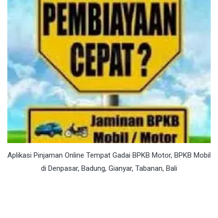
Aplikasi Pinjaman Online Tempat Gadai BPKB Motor, BPKB Mobil
di Denpasar, Badung, Gianyar, Tabanan, Bali