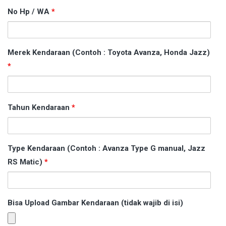
No Hp / WA
*
Merek Kendaraan (Contoh : Toyota Avanza, Honda Jazz)
*
Tahun Kendaraan
*
Type Kendaraan (Contoh : Avanza Type G manual, Jazz
RS Matic)
*
Bisa Upload Gambar Kendaraan (tidak wajib di isi)