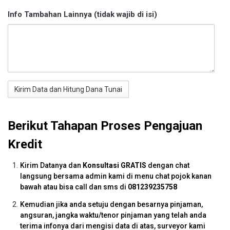
Info Tambahan Lainnya (tidak wajib di isi)
Berikut Tahapan Proses Pengajuan
Kredit
Kirim Datanya dan
Konsultasi GRATIS
dengan chat
langsung bersama admin kami di menu chat pojok kanan
bawah atau bisa call dan sms di
081239235758
Kemudian jika anda setuju dengan besarnya pinjaman,
angsuran, jangka waktu/tenor pinjaman yang telah anda
terima infonya dari mengisi data di atas, surveyor kami