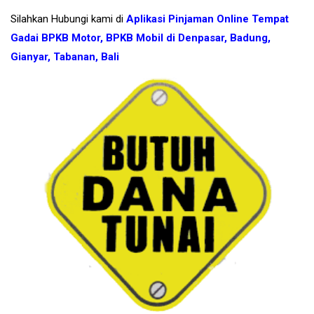
Silahkan Hubungi kami di
Aplikasi Pinjaman Online Tempat
Gadai BPKB Motor, BPKB Mobil di Denpasar, Badung,
Gianyar, Tabanan, Bali