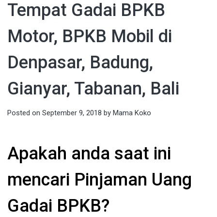
Tempat Gadai BPKB
Motor, BPKB Mobil di
Denpasar, Badung,
Gianyar, Tabanan, Bali
Posted on
September 9, 2018
by
Mama Koko
Apakah anda saat ini
mencari Pinjaman Uang
Gadai BPKB?