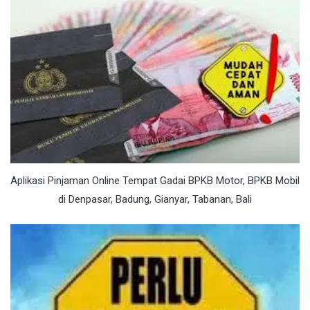
Aplikasi Pinjaman Online Tempat Gadai BPKB Motor, BPKB Mobil
di Denpasar, Badung, Gianyar, Tabanan, Bali