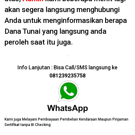
akan segera langsung menghubungi
Anda untuk menginformasikan berapa
Dana Tunai yang langsung anda
peroleh saat itu juga.
.
Info Lanjutan : Bisa Call/SMS langsung ke
081239235758
Kami juga Melayani Pembiayaan Pembelian Kendaraan Maupun Pinjaman
Sertifikat tanpa BI Checking