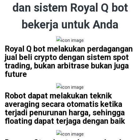
dan sistem Royal Q bot
bekerja untuk Anda
Royal Q bot melakukan perdagangan
jual beli crypto dengan sistem spot
trading, bukan arbitrase bukan juga
future
Robot dapat melakukan teknik
averaging secara otomatis ketika
terjadi penurunan harga, sehingga
floating dapat terjaga dengan baik