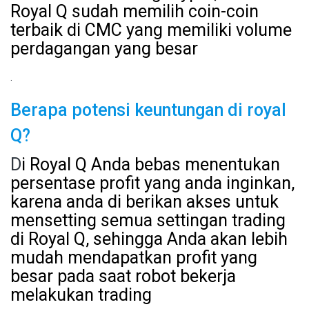
Royal Q sudah memilih coin-coin
terbaik di CMC yang memiliki volume
perdagangan yang besar
.
Berapa potensi keuntungan di royal
Q?
D
i Royal Q Anda bebas menentukan
persentase profit yang anda inginkan,
karena anda di berikan akses untuk
mensetting semua settingan trading
di Royal Q, sehingga Anda akan lebih
mudah mendapatkan profit yang
besar pada saat robot bekerja
melakukan trading