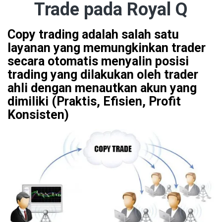
Trade pada Royal Q
Copy trading adalah salah satu
layanan yang memungkinkan trader
secara otomatis menyalin posisi
trading yang dilakukan oleh trader
ahli dengan menautkan akun yang
dimiliki (Praktis, Efisien, Profit
Konsisten)