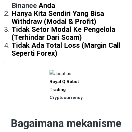
Binance
Anda
Hanya Kita Sendiri Yang Bisa
Withdraw (Modal & Profit)
Tidak Setor Modal Ke Pengelola
(Terhindar Dari Scam)
Tidak Ada Total Loss (Margin Call
Seperti Forex)
.
Royal Q Robot
Trading
Cryptocurrency
.
Bagaimana mekanisme