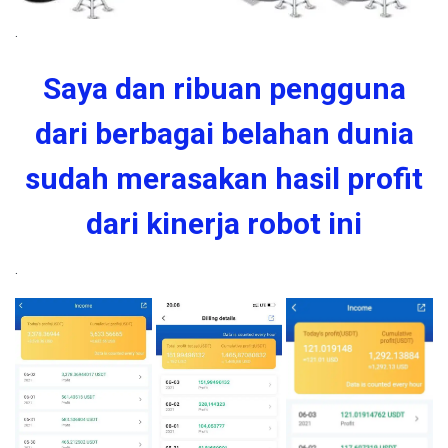
.
Saya dan ribuan pengguna
dari berbagai belahan dunia
sudah merasakan hasil profit
dari kinerja robot ini
.