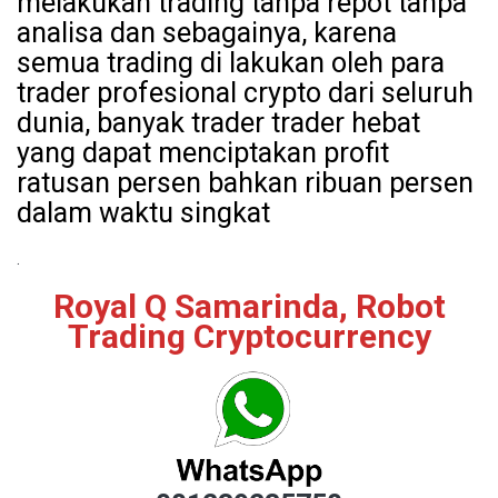
melakukan trading tanpa repot tanpa
analisa dan sebagainya, karena
semua trading di lakukan oleh para
trader profesional crypto dari seluruh
dunia, banyak trader trader hebat
yang dapat menciptakan profit
ratusan persen bahkan ribuan persen
dalam waktu singkat
.
Royal Q Samarinda, Robot
Trading Cryptocurrency