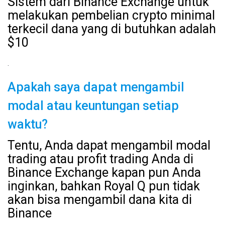
Sistem dari Binance Exchange untuk
melakukan pembelian crypto minimal
terkecil dana yang di butuhkan adalah
$10
.
Apakah saya dapat mengambil
modal atau keuntungan setiap
waktu?
Tentu, Anda dapat mengambil modal
trading atau profit trading Anda di
Binance Exchange kapan pun Anda
inginkan, bahkan Royal Q pun tidak
akan bisa mengambil dana kita di
Binance