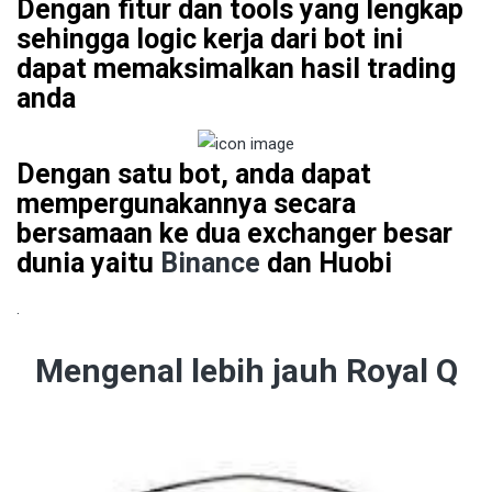
Dengan fitur dan tools yang lengkap
sehingga logic kerja dari bot ini
dapat memaksimalkan hasil trading
anda
Dengan satu bot, anda dapat
mempergunakannya secara
bersamaan ke dua exchanger besar
dunia yaitu
Binance
dan Huobi
.
Mengenal lebih jauh Royal Q