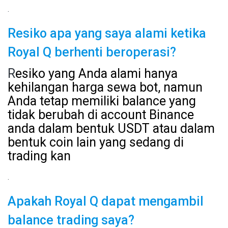
.
Resiko apa yang saya alami ketika
Royal Q berhenti beroperasi?
R
esiko yang Anda alami hanya
kehilangan harga sewa bot, namun
Anda tetap memiliki balance yang
tidak berubah di account Binance
anda dalam bentuk USDT atau dalam
bentuk coin lain yang sedang di
trading kan
.
Apakah Royal Q dapat mengambil
balance trading saya?