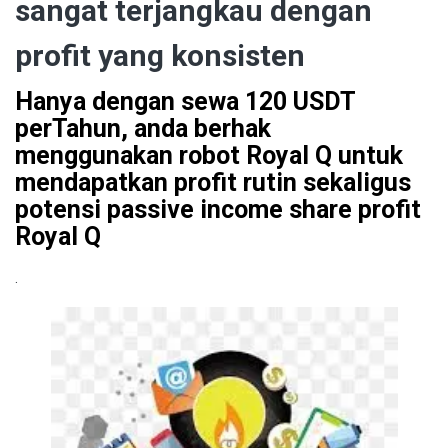
sangat terjangkau dengan
profit yang konsisten
Hanya dengan sewa 120 USDT
perTahun, anda berhak
menggunakan robot Royal Q untuk
mendapatkan profit rutin sekaligus
potensi passive income share profit
Royal Q
.