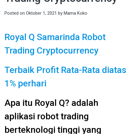
Posted on
Oktober 1, 2021
by
Mama Koko
Royal Q Samarinda Robot
Trading Cryptocurrency
Terbaik Profit Rata-Rata diatas
1% perhari
Apa itu Royal Q? adalah
aplikasi robot trading
berteknologi tinggi yang