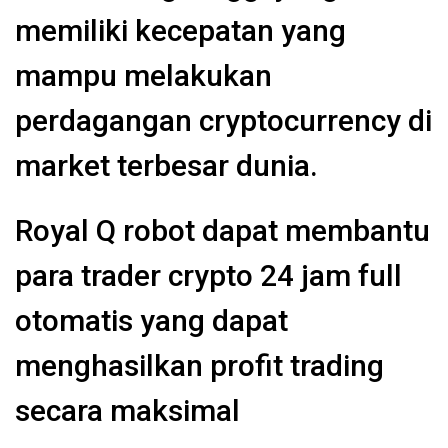
memiliki kecepatan yang
mampu melakukan
perdagangan cryptocurrency di
market terbesar dunia.
Royal Q robot dapat membantu
para trader crypto 24 jam full
otomatis yang dapat
menghasilkan profit trading
secara maksimal