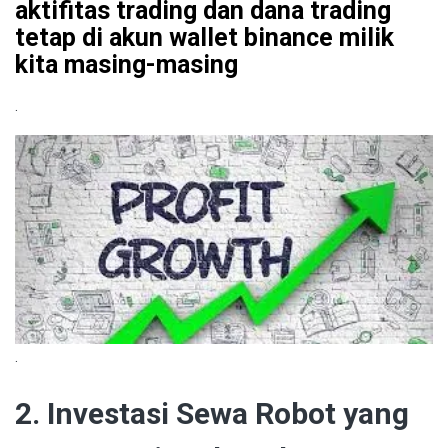
aktifitas trading dan dana trading
tetap di akun wallet binance milik
kita masing-masing
.
.
2. Investasi Sewa Robot yang