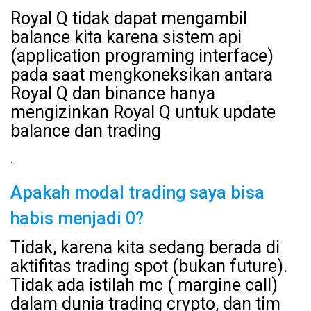
Royal Q tidak dapat mengambil
balance kita karena sistem api
(application programing interface)
pada saat mengkoneksikan antara
Royal Q dan binance hanya
mengizinkan Royal Q untuk update
balance dan trading
.
Apakah modal trading saya bisa
habis menjadi 0?
Tidak, karena kita sedang berada di
aktifitas trading spot (bukan future).
Tidak ada istilah mc ( margine call)
dalam dunia trading crypto, dan tim