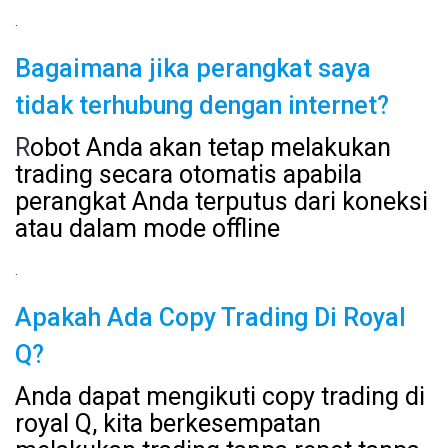
.
Bagaimana jika perangkat saya
tidak terhubung dengan internet?
R
obot Anda akan tetap melakukan
trading secara otomatis apabila
perangkat Anda terputus dari koneksi
atau dalam mode offline
.
Apakah Ada Copy Trading Di Royal
Q?
Anda dapat mengikuti copy trading di
royal Q, kita berkesempatan