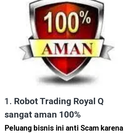
1.
Robot Trading Royal Q
sangat aman 100%
Peluang bisnis ini anti Scam karena