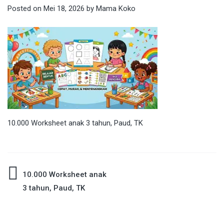
Posted on
Mei 18, 2026
by
Mama Koko
10.000 Worksheet anak 3 tahun, Paud, TK
Navigasi
10.000 Worksheet anak
3 tahun, Paud, TK
pos